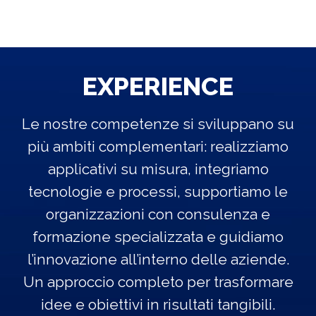
EXPERIENCE
Le nostre competenze si sviluppano su
più ambiti complementari: realizziamo
applicativi su misura, integriamo
tecnologie e processi, supportiamo le
organizzazioni con consulenza e
formazione specializzata e guidiamo
l’innovazione all’interno delle aziende.
Un approccio completo per trasformare
idee e obiettivi in risultati tangibili.