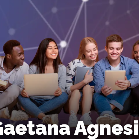
Gaetana Agnesi