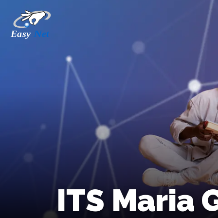
ITS Maria 