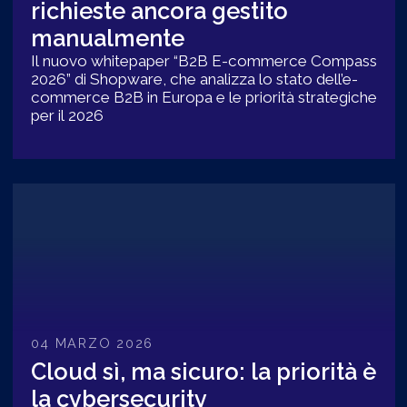
richieste ancora gestito
manualmente
Il nuovo whitepaper “B2B E-commerce Compass
2026” di Shopware, che analizza lo stato dell’e-
commerce B2B in Europa e le priorità strategiche
per il 2026
04 MARZO 2026
Cloud sì, ma sicuro: la priorità è
la cybersecurity