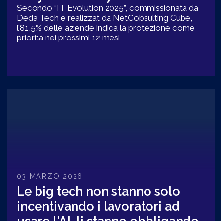
Secondo “IT Evolution 2025”, commissionata da
Deda Tech e realizzat da NetCobsulting Cube,
l’81,5% delle aziende indica la protezione come
priorità nei prossimi 12 mesi
03 MARZO 2026
Le big tech non stanno solo
incentivando i lavoratori ad