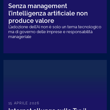
Senza management
l’intelligenza artificiale non
produce valore
L’adozione dell’Ai non è solo un tema tecnologico
ma di governo delle imprese e responsabilità
manageriale
15 APRILE 2026