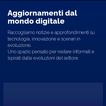
Aggiornamenti dal
mondo digitale
Raccogliamo notizie e approfondimenti su
tecnologia, innovazione e scenari in
evoluzione.
Uno spazio pensato per restare informati e
ispirati dalle evoluzioni del settore.