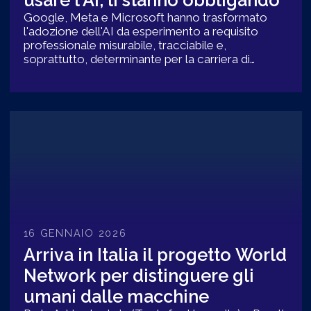
usare l'AI, li stanno obbligando
Google, Meta e Microsoft hanno trasformato
l'adozione dell'AI da esperimento a requisito
professionale misurabile, tracciabile e,
soprattutto, determinante per la carriera di
migliaia di dipendenti
16 GENNAIO 2026
Arriva in Italia il progetto World
Network per distinguere gli
umani dalle macchine