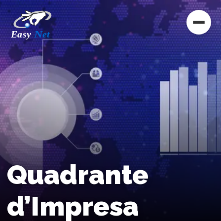
Quadrante
d’Impresa