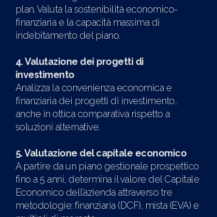
plan. Valuta la sostenibilità economico-
finanziaria e la capacità massima di
indebitamento del piano.
4. Valutazione dei progetti di
investimento
Analizza la convenienza economica e
finanziaria dei progetti di investimento,
anche in ottica comparativa rispetto a
soluzioni alternative.
5. Valutazione del capitale economico
A partire da un piano gestionale prospettico
fino a 5 anni, determina il valore del Capitale
Economico dell’azienda attraverso tre
metodologie: finanziaria (DCF), mista (EVA) e