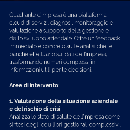
Quadrante d’Impresa è una piattaforma
cloud di servizi, diagnosi, monitoraggio e
valutazione a supporto della gestione e
dello sviluppo aziendale. Offre un feedback
immediato e concreto sulle analisi che le
banche effettuano sui dati dell’impresa,
trasformando numeri complessi in
informazioni utili per le decisioni.
Aree di intervento
:
1. Valutazione della situazione aziendale
e del rischio di crisi
Analizza lo stato di salute dell’impresa come
sintesi degli equilibri gestionali complessivi,