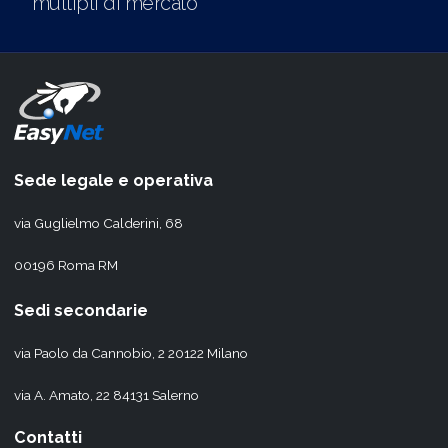
multipli di mercato
Sede legale e operativa
via Guglielmo Calderini, 68
00196 Roma RM
Sedi secondarie
via Paolo da Cannobio, 2 20122 Milano
via A. Amato, 22 84131 Salerno
Contatti