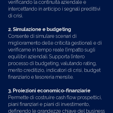
verificando la continuità aziendale e
intercettando in anticipo i segnali predittivi
di crisi.
2. Simulazione e budgeting
Consente di simulare scenari di
miglioramento delle criticità gestionali e di
verificarne in tempo reale l’impatto sugli
equilibri aziendali. Supporta l’intero
processo di budgeting, valutando rating,
merito creditizio, indicatori di crisi, budget
finanziario e tesoreria mensile.
3. Proiezioni economico-finanziarie
Permette di costruire cash flow prospettici,
piani finanziari e piani di investimento,
definendo le grandezze chiave del business